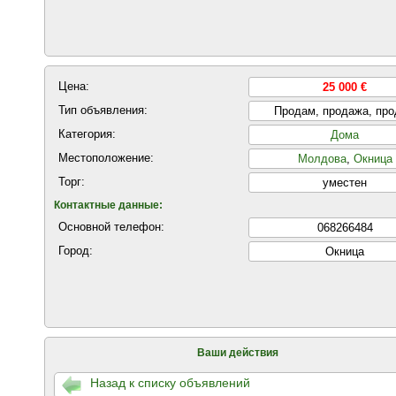
Цена:
25 000 €
Тип объявления:
Продам, продажа, пр
Категория:
Дома
Местоположение:
Молдова
,
Окница
Торг:
уместен
Контактные данные:
Основной телефон:
068266484
Город:
Окница
Ваши действия
Назад к списку объявлений