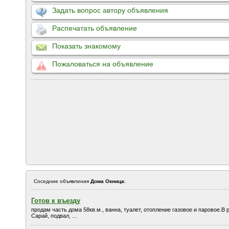
Задать вопрос автору объявления
Распечатать объявление
Показать знакомому
Пожаловаться на объявление
Соседние объявления
Дома Окница
:
Готов к въезду
продам часть дома 58кв.м., ванна, туалет, отопление газовое и паровое.
Сарай, подвал, ...