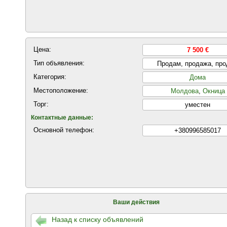
Цена:
7 500 €
Тип объявления:
Продам, продажа, пр
Категория:
Дома
Местоположение:
Молдова
,
Окница
Торг:
уместен
Контактные данные:
Основной телефон:
+380996585017
Ваши действия
Назад к списку объявлений