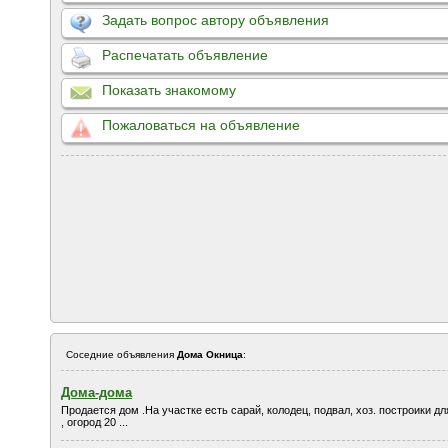
Задать вопрос автору объявления
Распечатать объявление
Показать знакомому
Пожаловаться на объявление
Соседние объявления
Дома Окница
:
Дома-дома
Продается дом .На участке есть сарай, колодец, подвал, хоз. построики д
, огород 20 ...