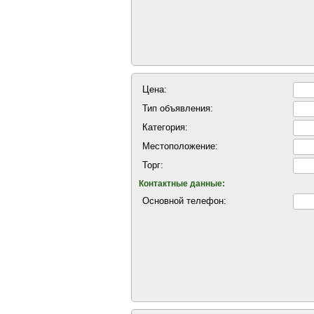
Цена:
Тип объявления:
Категория:
Местоположение:
Торг:
Контактные данные:
Основной телефон: