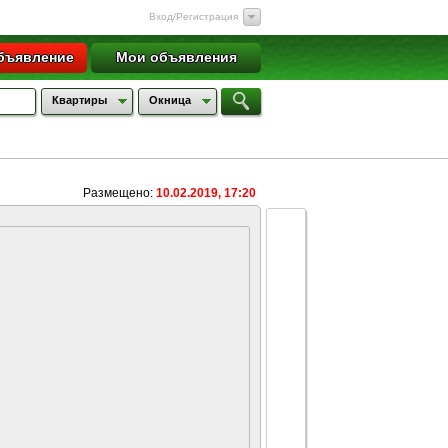
Вход/Регистрация
бъявление
Мои объявления
Квартиры
Окница
Размещено:
10.02.2019, 17:20