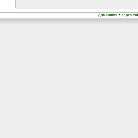
•
Домашняя
Карта са