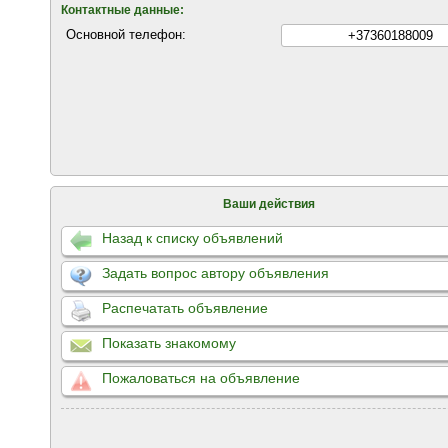
Контактные данные:
Основной телефон:
+37360188009
Ваши действия
Назад к списку объявлений
Задать вопрос автору объявления
Распечатать объявление
Показать знакомому
Пожаловаться на объявление