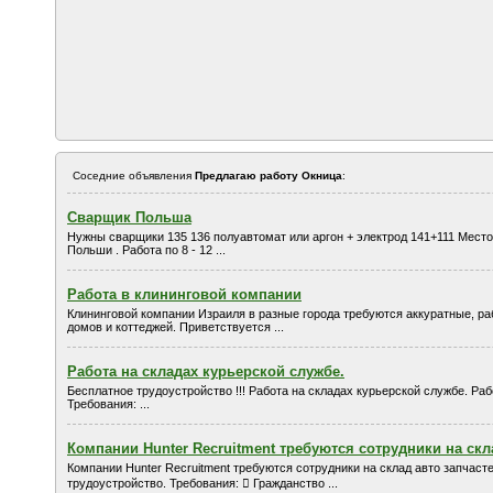
Соседние объявления
Предлагаю работу Окница
:
Сварщик Польша
Нужны сварщики 135 136 полуавтомат или аргон + электрод 141+111 Место
Польши . Работа по 8 - 12 ...
Работа в клининговой компании
Клининговой компании Израиля в разные города требуются аккуратные, р
домов и коттеджей. Приветствуется ...
Работа на складах курьерской службе.
Бесплатное трудоустройство !!! Работа на складах курьерской службе. Раб
Требования: ...
Компании Hunter Recruitment требуются сотрудники на скл
Компании Hunter Recruitment требуются сотрудники на склад авто запчасте
трудоустройство. Требования:  Гражданство ...