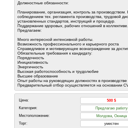
Должностные обязанности:
Планирование, организация, контроль за производством. 
соблюдением тех. регламента производства, трудовой ди
установленных стандартов, инструкций и процедур.
Поддержание здоровых, рабочих отношений в коллективе
Предлагаем:
Много интересной интенсивной работы.
Возможность профессионального и карьерного роста
Справедливое и мотивирующее вознаграждение за достиг
Обязательные требования к кандидату:
Порядочность
Инициативность
Энергичность
Высокая работоспособность и трудолюбие
Высшее образование
Опыт работы на руководящих должностях в производстве
Предварительный отбор осуществляется на основании CV
Цена:
500 $
Категория:
Предлагаю работу
Местоположение:
Молдова
,
Окница
Торг:
уместен