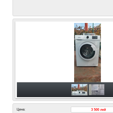
Цена:
3 500 лей