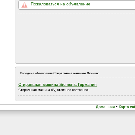
Пожаловаться на объявление
Соседние объявления
Стиральные машины Окница
:
Стиральная машина Siemens. Германия
Стиральная машина б/у, отличное состояние.
•
Домашняя
Карта са