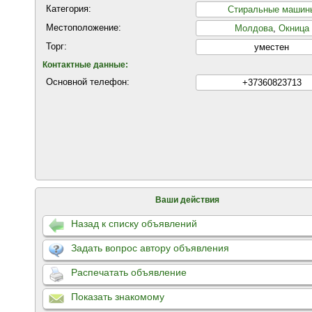
Категория:
Стиральные машин
Местоположение:
Молдова
,
Окница
Торг:
уместен
Контактные данные:
Основной телефон:
+37360823713
Ваши действия
Назад к списку объявлений
Задать вопрос автору объявления
Распечатать объявление
Показать знакомому