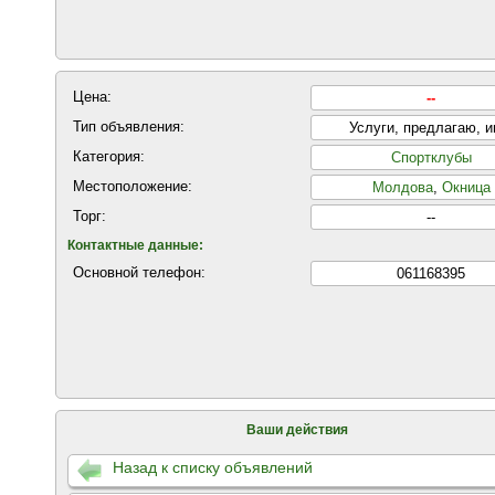
Цена:
--
Тип объявления:
Услуги, предлагаю, 
Категория:
Спортклубы
Местоположение:
Молдова
,
Окница
Торг:
--
Контактные данные:
Основной телефон:
061168395
Ваши действия
Назад к списку объявлений