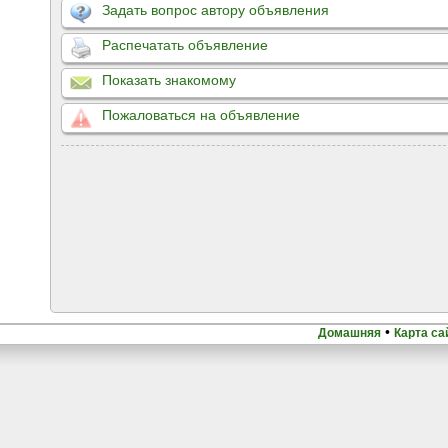
Задать вопрос автору объявления
Распечатать объявление
Показать знакомому
Пожаловаться на объявление
•
Домашняя
Карта са