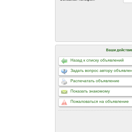
Ваши действи
Назад к списку объявлений
Задать вопрос автору объявле
Распечатать объявление
Показать знакомому
Пожаловаться на объявление