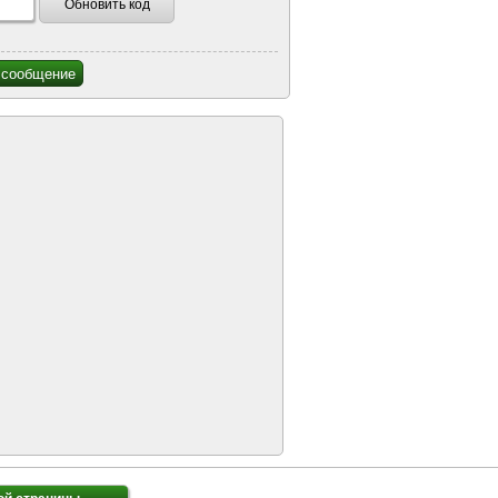
Обновить код