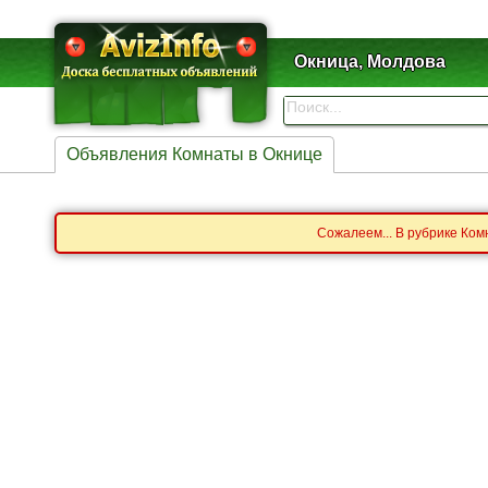
Окница, Молдова
Объявления Комнаты в Окнице
Сожалеем... В рубрике Ком