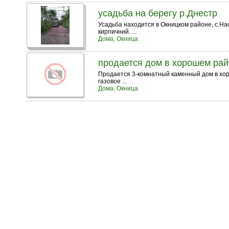
усадьба на берегу р.Днестр
Усадьба находится в Окницком районе, с.Нас
кирпичний. ...
Дома, Окница
продается дом в хорошем рай
Продается 3-комнатный каменный дом в хорош
газовое ...
Дома, Окница