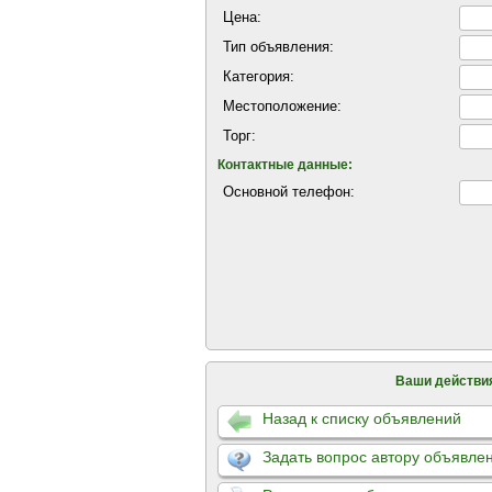
Цена:
Тип объявления:
Категория:
Местоположение:
Торг:
Контактные данные:
Основной телефон:
Ваши действи
Назад к списку объявлений
Задать вопрос автору объявле