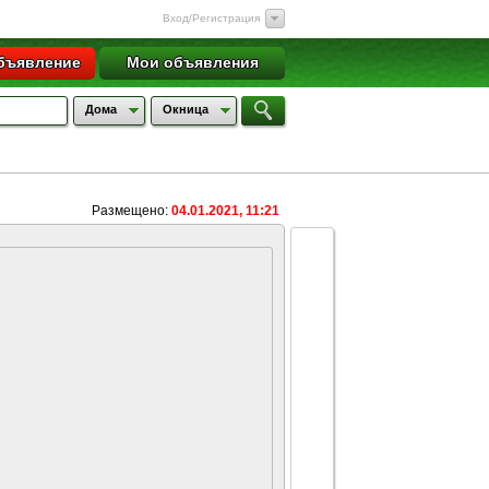
Вход/Регистрация
бъявление
Мои объявления
Дома
Окница
Размещено:
04.01.2021, 11:21