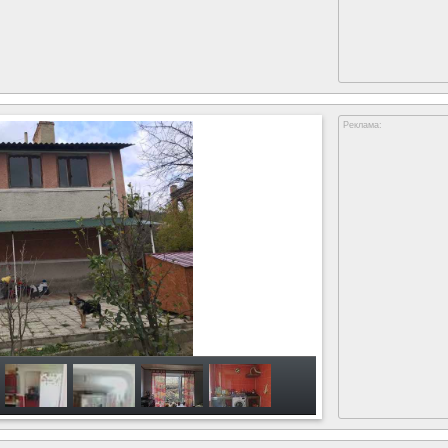
Реклама: