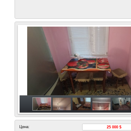
Цена:
25 000 $