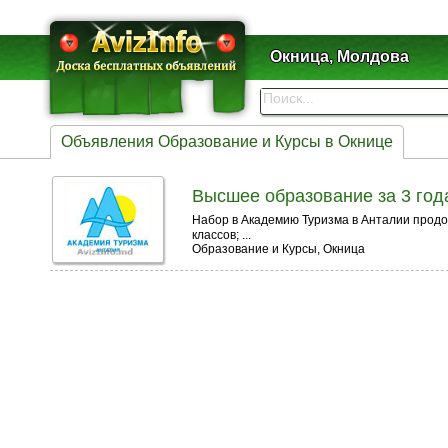
Окница, Молдова
Объявления Образование и Курсы в Окнице
Высшее образование за 3 год
Набор в Академию Туризма в Анталии продол
классов; ...
Образование и Курсы, Окница