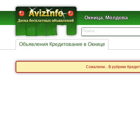
Окница, Молдова
Объявления Кредитование в Окнице
Сожалеем... В рубрике Креди